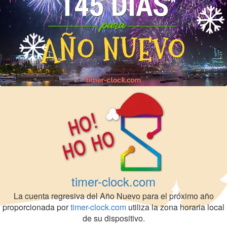
timer-clock.com
La cuenta regresiva del Año Nuevo para el próximo año
proporcionada por
timer-clock.com
utiliza la zona horaria local
de su dispositivo.