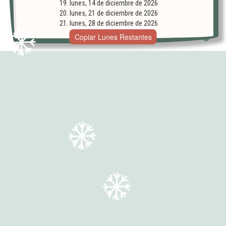
lunes, 14 de diciembre de 2026
lunes, 21 de diciembre de 2026
lunes, 28 de diciembre de 2026
Copiar Lunes Restantes