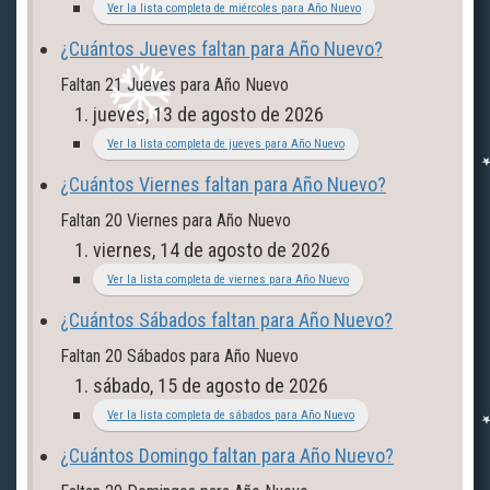
Ver la lista completa de miércoles para Año Nuevo
¿Cuántos Jueves faltan para Año Nuevo?
Faltan
21
Jueves
para Año Nuevo
jueves, 13 de agosto de 2026
Ver la lista completa de jueves para Año Nuevo
¿Cuántos Viernes faltan para Año Nuevo?
Faltan
20
Viernes
para Año Nuevo
viernes, 14 de agosto de 2026
Ver la lista completa de viernes para Año Nuevo
¿Cuántos Sábados faltan para Año Nuevo?
Faltan
20
Sábados
para Año Nuevo
sábado, 15 de agosto de 2026
Ver la lista completa de sábados para Año Nuevo
¿Cuántos Domingo faltan para Año Nuevo?