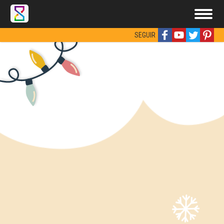
SEGUIR