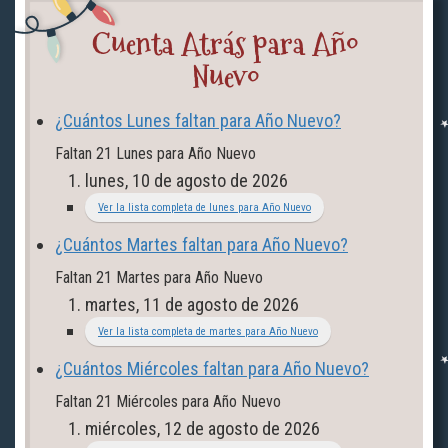
Cuenta Atrás para Año
Nuevo
¿Cuántos Lunes faltan para Año Nuevo?
Faltan
21
Lunes
para Año Nuevo
lunes, 10 de agosto de 2026
Ver la lista completa de lunes para Año Nuevo
¿Cuántos Martes faltan para Año Nuevo?
Faltan
21
Martes
para Año Nuevo
martes, 11 de agosto de 2026
Ver la lista completa de martes para Año Nuevo
¿Cuántos Miércoles faltan para Año Nuevo?
Faltan
21
Miércoles
para Año Nuevo
miércoles, 12 de agosto de 2026