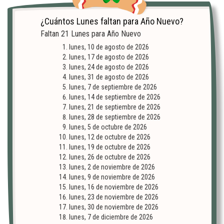
¿Cuántos Lunes faltan para Año Nuevo?
Faltan
21
Lunes
para Año Nuevo
lunes, 10 de agosto de 2026
lunes, 17 de agosto de 2026
lunes, 24 de agosto de 2026
lunes, 31 de agosto de 2026
lunes, 7 de septiembre de 2026
lunes, 14 de septiembre de 2026
lunes, 21 de septiembre de 2026
lunes, 28 de septiembre de 2026
lunes, 5 de octubre de 2026
lunes, 12 de octubre de 2026
lunes, 19 de octubre de 2026
lunes, 26 de octubre de 2026
lunes, 2 de noviembre de 2026
lunes, 9 de noviembre de 2026
lunes, 16 de noviembre de 2026
lunes, 23 de noviembre de 2026
lunes, 30 de noviembre de 2026
lunes, 7 de diciembre de 2026